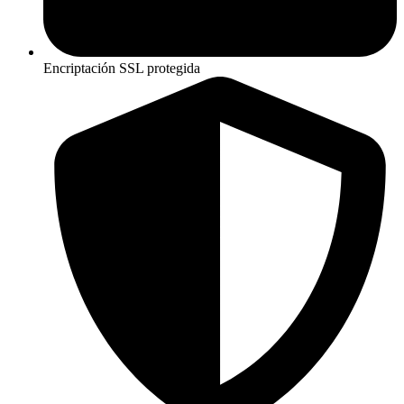
Encriptación SSL protegida