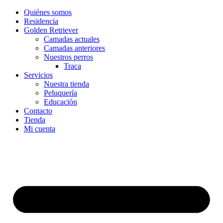
Quiénes somos
Residencia
Golden Retriever
Camadas actuales
Camadas anteriores
Nuestros perros
Traca
Servicios
Nuestra tienda
Peluquería
Educación
Contacto
Tienda
Mi cuenta