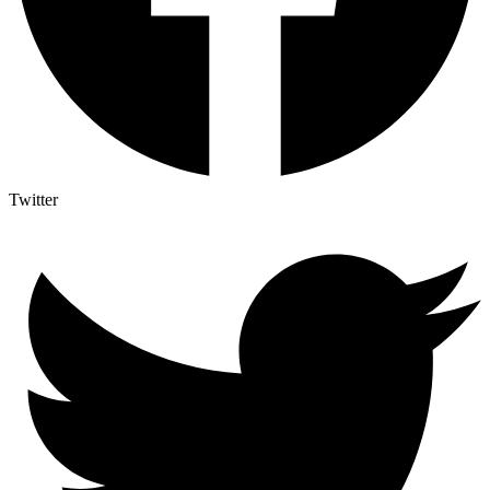
Twitter