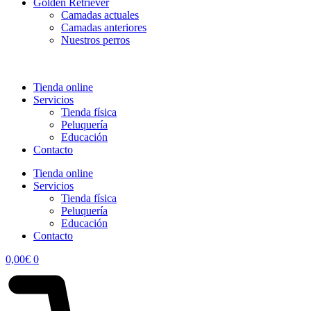
Golden Retriever
Camadas actuales
Camadas anteriores
Nuestros perros
Tienda online
Servicios
Tienda física
Peluquería
Educación
Contacto
Tienda online
Servicios
Tienda física
Peluquería
Educación
Contacto
0,00
€
0