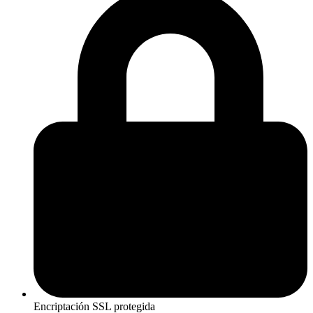
Encriptación SSL protegida