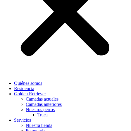
Quiénes somos
Residencia
Golden Retriever
Camadas actuales
Camadas anteriores
Nuestros perros
Traca
Servicios
Nuestra tienda
Peluquería