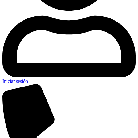
Iniciar sesión