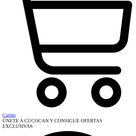
Carrito
ÚNETE A CUCOCAN Y CONSIGUE OFERTAS
EXCLUSIVAS