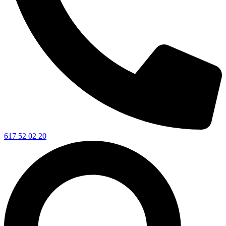
617 52 02 20