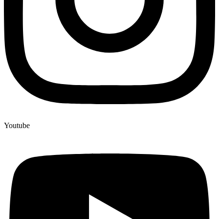
Youtube