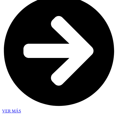
VER MÁS