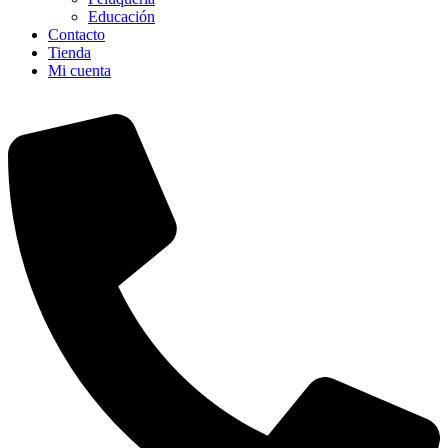
Educación
Contacto
Tienda
Mi cuenta