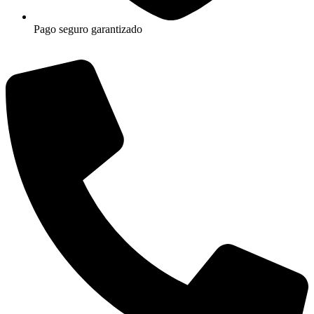
Pago seguro garantizado