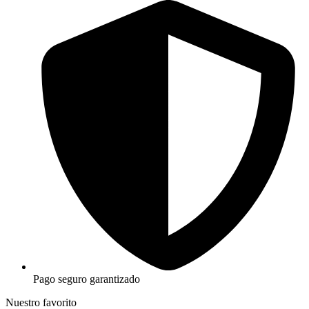
Pago seguro garantizado
Nuestro favorito