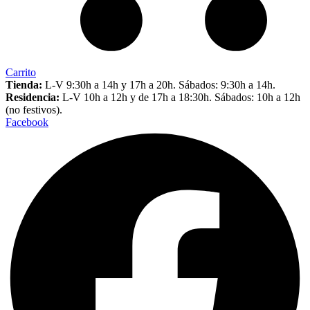
Carrito
Tienda:
L-V 9:30h a 14h y 17h a 20h. Sábados: 9:30h a 14h.
Residencia:
L-V 10h a 12h y de 17h a 18:30h. Sábados: 10h a 12h
(no festivos).
Facebook