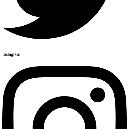
Instagram