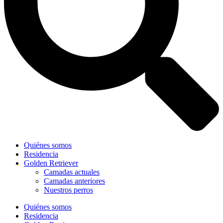
Quiénes somos
Residencia
Golden Retriever
Camadas actuales
Camadas anteriores
Nuestros perros
Quiénes somos
Residencia